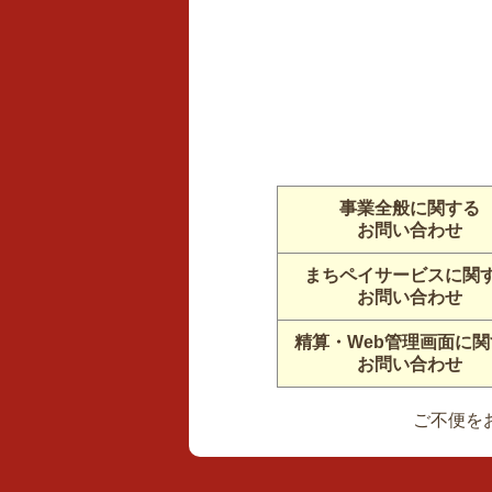
事業全般に関する
お問い合わせ
まちペイサービスに関
お問い合わせ
精算・Web管理画面に関
お問い合わせ
ご不便を