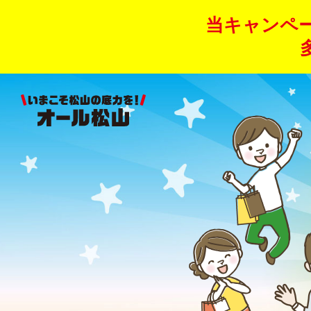
当キャンペ