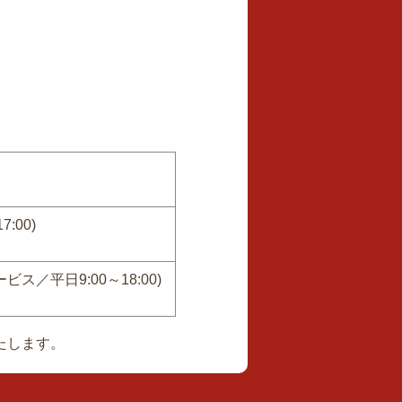
:00)
／平日9:00～18:00)
たします。