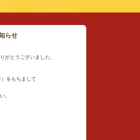
知らせ
りがとうございました。
（月）をもちまして
い。
】