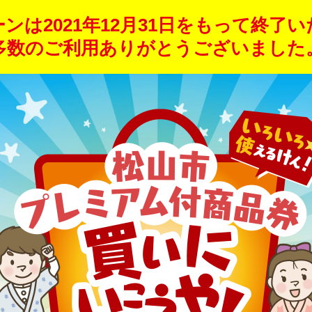
ーンは
2021年12月31日をもって
終了い
多数のご利用ありがとうございました