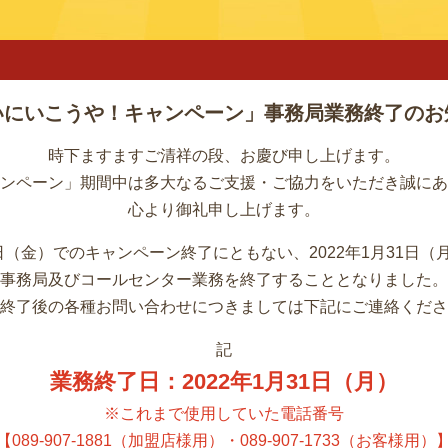
いにいこうや！キャンペーン」
事務局業務終了のお
時下ますますご清祥の段、お慶び申し上げます。
ンペーン」期間中は多大なるご支援・ご協力をいただき誠にあ
心より御礼申し上げます。
31日（金）でのキャンペーン終了にともない、2022年1月31日
事務局及びコールセンター業務を終了することとなりました。
終了後の各種お問い合わせにつきましては下記にご連絡くださ
記
業務終了日：
2022年1月31日（月）
※これまで使用していた電話番号
【089-907-1881（加盟店様用）・089-907-1733（お客様用）