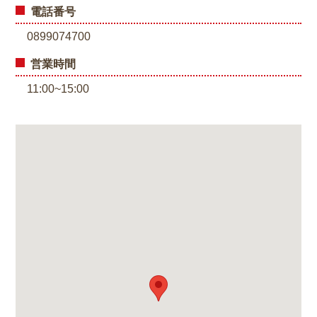
電話番号
0899074700
営業時間
11:00~15:00