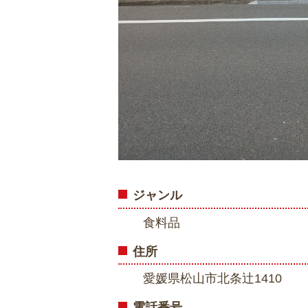
ジャンル
食料品
住所
愛媛県松山市北条辻1410
電話番号