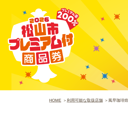
HOME
利用可能な取扱店舗
風早珈琲焙