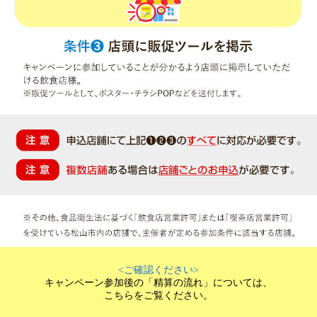
<ご確認ください>
キャンペーン参加後の「精算の流れ」については、
こちらをご覧ください。